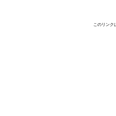
このリンク