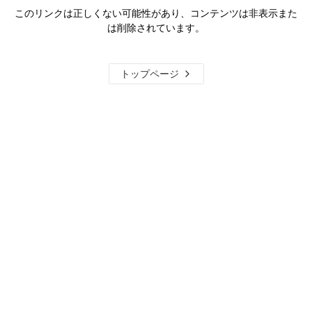
このリンクは正しくない可能性があり、コンテンツは非表示また
は削除されています。
トップページ