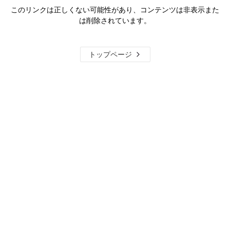
このリンクは正しくない可能性があり、コンテンツは非表示また
は削除されています。
トップページ