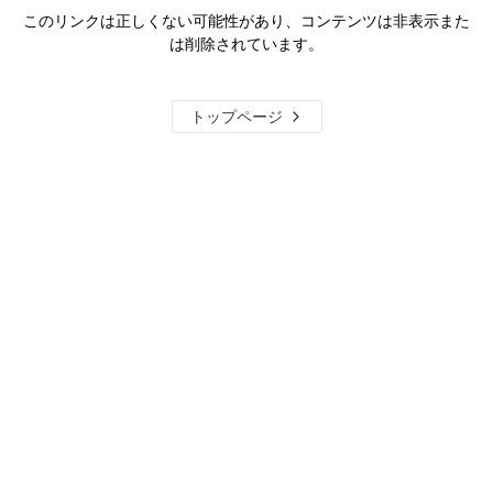
このリンクは正しくない可能性があり、コンテンツは非表示また
は削除されています。
トップページ