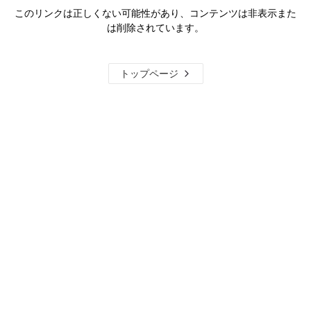
このリンクは正しくない可能性があり、コンテンツは非表示また
は削除されています。
トップページ