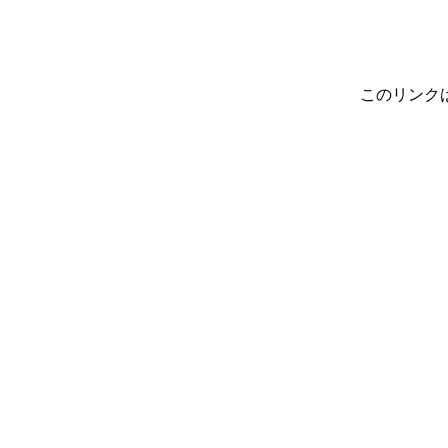
このリンク