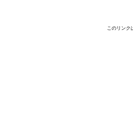
このリンク