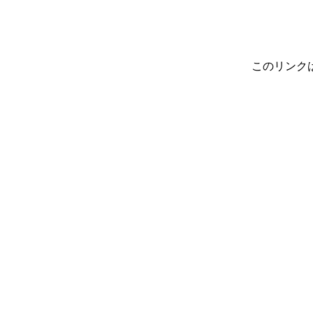
このリンク