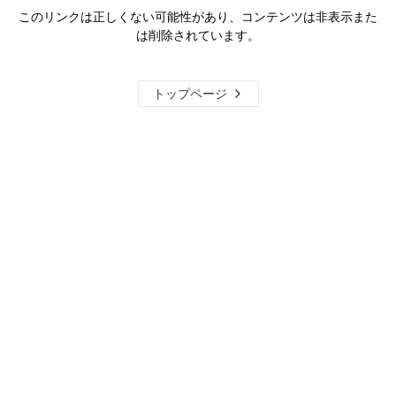
このリンクは正しくない可能性があり、コンテンツは非表示また
は削除されています。
トップページ