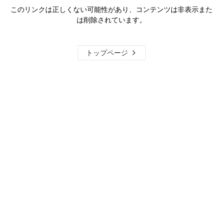
このリンクは正しくない可能性があり、コンテンツは非表示また
は削除されています。
トップページ