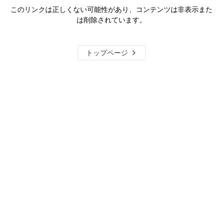
このリンクは正しくない可能性があり、コンテンツは非表示また
は削除されています。
トップページ