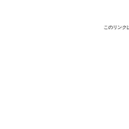
このリンク