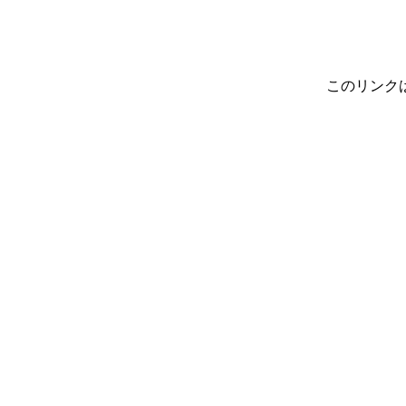
このリンク