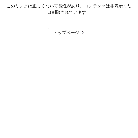
このリンクは正しくない可能性があり、コンテンツは非表示また
は削除されています。
トップページ