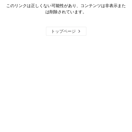
このリンクは正しくない可能性があり、コンテンツは非表示また
は削除されています。
トップページ