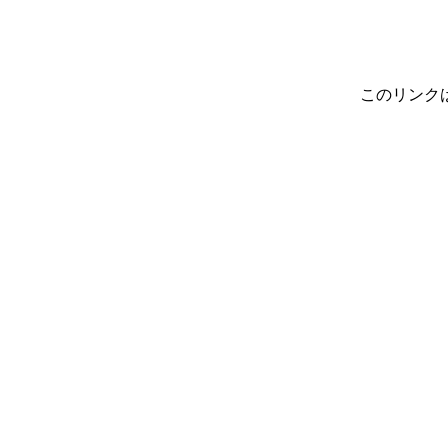
このリンク