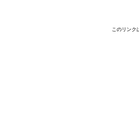
このリンク