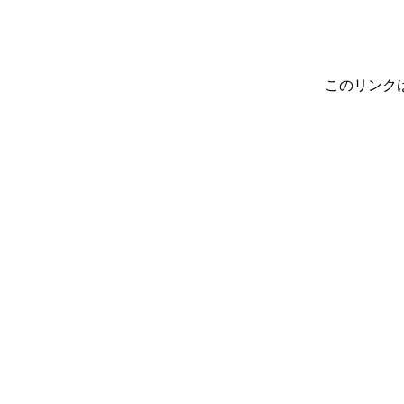
このリンク