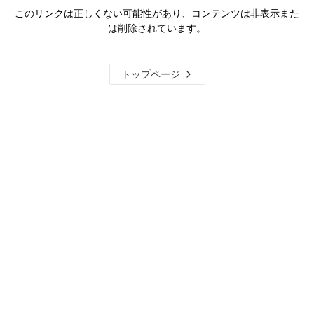
このリンクは正しくない可能性があり、コンテンツは非表示また
は削除されています。
トップページ