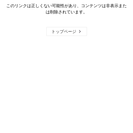
このリンクは正しくない可能性があり、コンテンツは非表示また
は削除されています。
トップページ