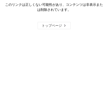
このリンクは正しくない可能性があり、コンテンツは非表示また
は削除されています。
トップページ