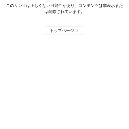
このリンクは正しくない可能性があり、コンテンツは非表示また
は削除されています。
トップページ