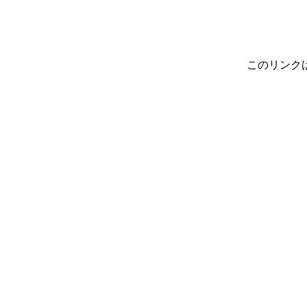
このリンク