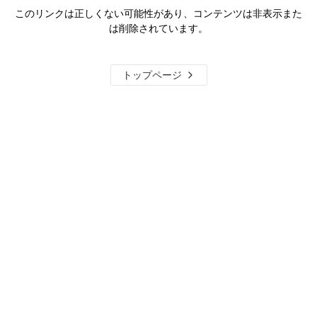
このリンクは正しくない可能性があり、コンテンツは非表示また
は削除されています。
トップページ