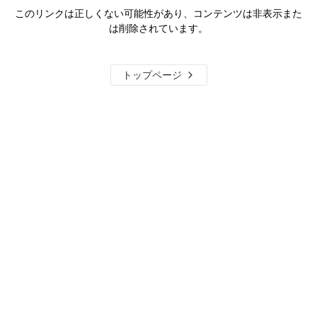
このリンクは正しくない可能性があり、コンテンツは非表示また
は削除されています。
トップページ