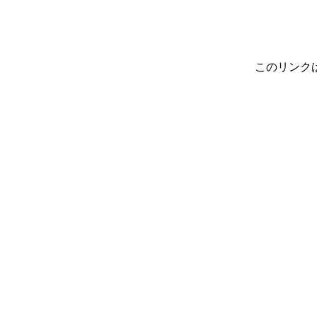
このリンク