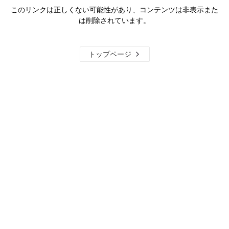
このリンクは正しくない可能性があり、コンテンツは非表示また
は削除されています。
トップページ