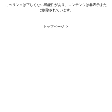
このリンクは正しくない可能性があり、コンテンツは非表示また
は削除されています。
トップページ