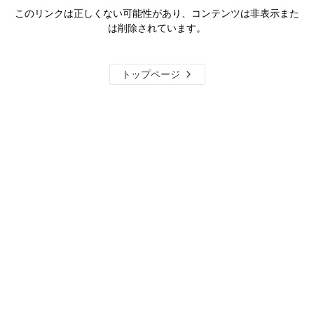
このリンクは正しくない可能性があり、コンテンツは非表示また
は削除されています。
トップページ