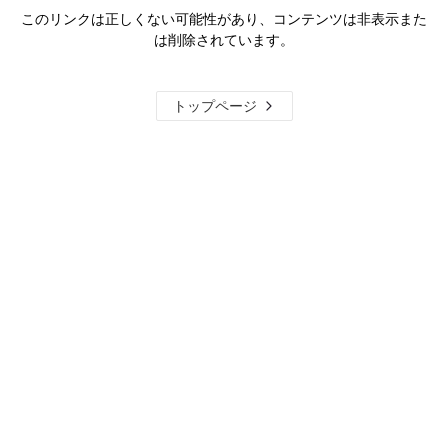
このリンクは正しくない可能性があり、コンテンツは非表示また
は削除されています。
トップページ