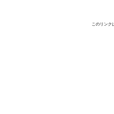
このリンク