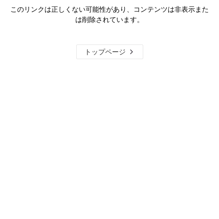
このリンクは正しくない可能性があり、コンテンツは非表示また
は削除されています。
トップページ