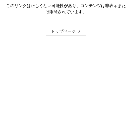
このリンクは正しくない可能性があり、コンテンツは非表示また
は削除されています。
トップページ