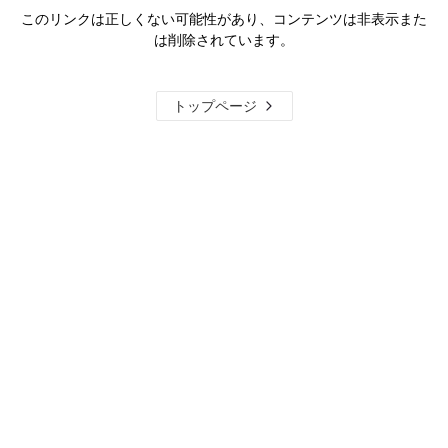
このリンクは正しくない可能性があり、コンテンツは非表示また
は削除されています。
トップページ