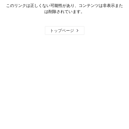
このリンクは正しくない可能性があり、コンテンツは非表示また
は削除されています。
トップページ