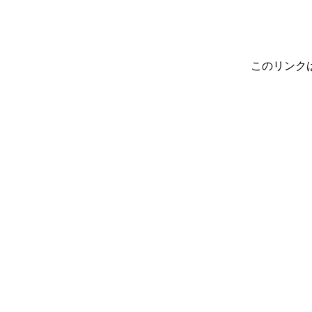
このリンク