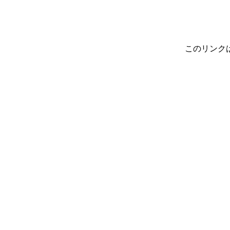
このリンク