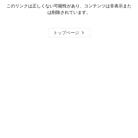
このリンクは正しくない可能性があり、コンテンツは非表示また
は削除されています。
トップページ