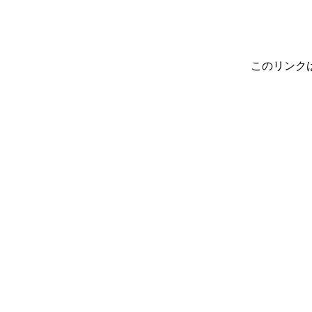
このリンク