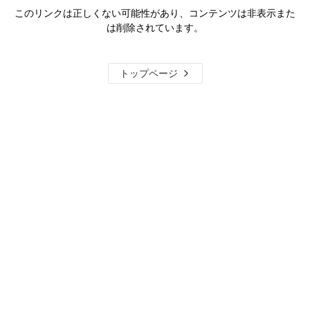
このリンクは正しくない可能性があり、コンテンツは非表示また
は削除されています。
トップページ