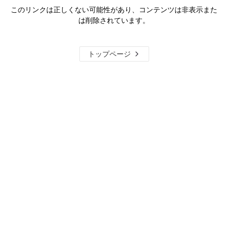
このリンクは正しくない可能性があり、コンテンツは非表示また
は削除されています。
トップページ