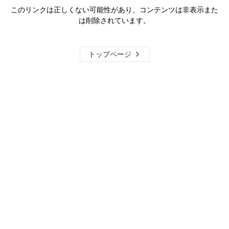
このリンクは正しくない可能性があり、コンテンツは非表示また
は削除されています。
トップページ