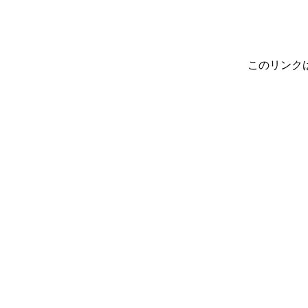
このリンク