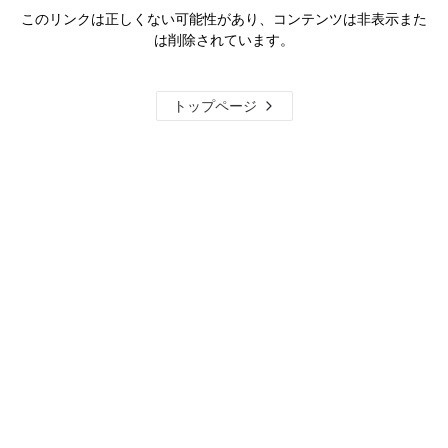
このリンクは正しくない可能性があり、コンテンツは非表示また
は削除されています。
トップページ