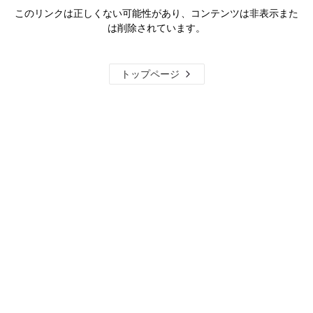
このリンクは正しくない可能性があり、コンテンツは非表示また
は削除されています。
トップページ