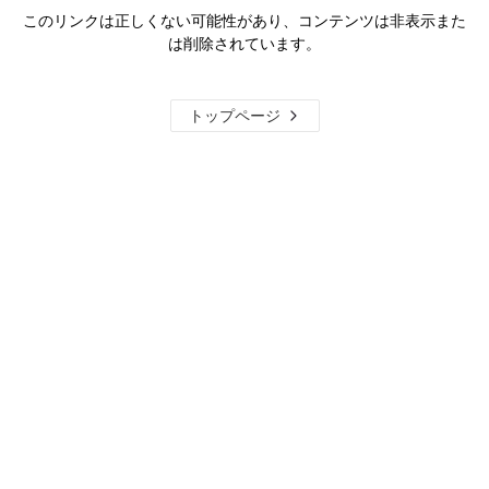
このリンクは正しくない可能性があり、コンテンツは非表示また
は削除されています。
トップページ