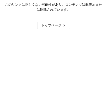
このリンクは正しくない可能性があり、コンテンツは非表示また
は削除されています。
トップページ