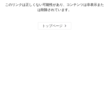
このリンクは正しくない可能性があり、コンテンツは非表示また
は削除されています。
トップページ