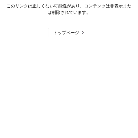
このリンクは正しくない可能性があり、コンテンツは非表示また
は削除されています。
トップページ