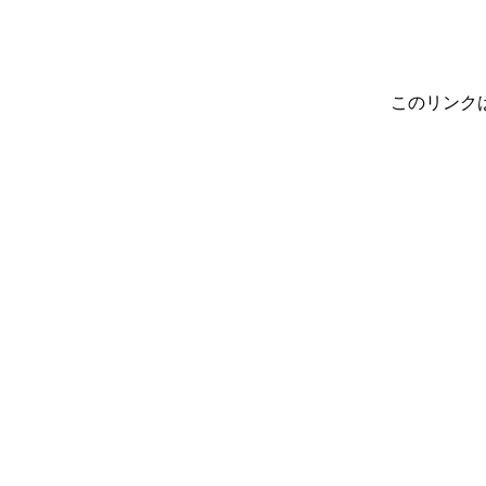
このリンク